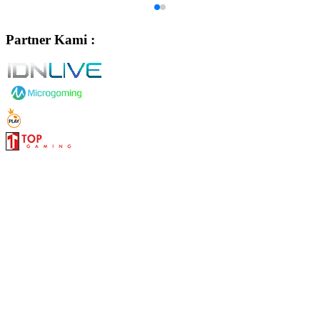
Partner Kami :