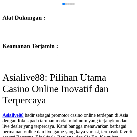
Alat Dukungan :
Keamanan Terjamin :
Asialive88: Pilihan Utama
Casino Online Inovatif dan
Terpercaya
Asialive88
hadir sebagai promotor casino online terdepan di Asia
dengan fokus pada taruhan modal minimum yang terjangkau dan
live dealer yang terpercaya. Kami bangga menawarkan berbagai
permainan online dan live game yang kaya variasi, termasuk favorit