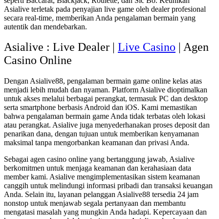
seperti Baccarat, Blackjack, Roulette, dan Sic Bo. Keunikan
Asialive terletak pada penyajian live game oleh dealer profesional
secara real-time, memberikan Anda pengalaman bermain yang
autentik dan mendebarkan.
Asialive : Live Dealer |
Live Casino
| Agen
Casino Online
Dengan Asialive88, pengalaman bermain game online kelas atas
menjadi lebih mudah dan nyaman. Platform Asialive dioptimalkan
untuk akses melalui berbagai perangkat, termasuk PC dan desktop
serta smartphone berbasis Android dan iOS. Kami memastikan
bahwa pengalaman bermain game Anda tidak terbatas oleh lokasi
atau perangkat. Asialive juga menyederhanakan proses deposit dan
penarikan dana, dengan tujuan untuk memberikan kenyamanan
maksimal tanpa mengorbankan keamanan dan privasi Anda.
Sebagai agen casino online yang bertanggung jawab, Asialive
berkomitmen untuk menjaga keamanan dan kerahasiaan data
member kami. Asialive mengimplementasikan sistem keamanan
canggih untuk melindungi informasi pribadi dan transaksi keuangan
Anda. Selain itu, layanan pelanggan Asialive88 tersedia 24 jam
nonstop untuk menjawab segala pertanyaan dan membantu
mengatasi masalah yang mungkin Anda hadapi. Kepercayaan dan