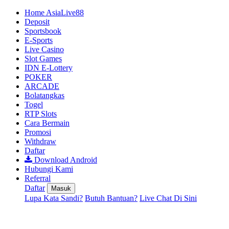
Home AsiaLive88
Deposit
Sportsbook
E-Sports
Live Casino
Slot Games
IDN E-Lottery
POKER
ARCADE
Bolatangkas
Togel
RTP Slots
Cara Bermain
Promosi
Withdraw
Daftar
Download Android
Hubungi Kami
Referral
Daftar
Masuk
Lupa Kata Sandi?
Butuh Bantuan?
Live Chat Di Sini