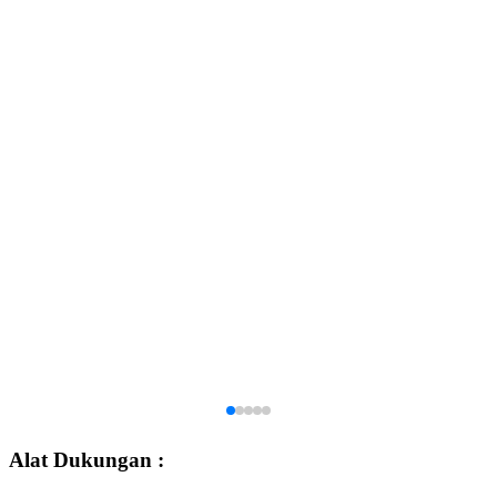
Alat Dukungan :