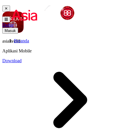
✕
Daftar
Masuk
Beranda
asialive88
Aplikasi Mobile
Download