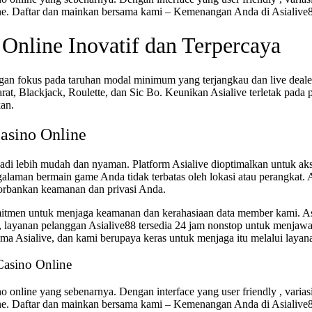
ine. Daftar dan mainkan bersama kami – Kemenangan Anda di Asialive
 Online Inovatif dan Terpercaya
dengan fokus pada taruhan modal minimum yang terjangkau dan live de
rat, Blackjack, Roulette, dan Sic Bo. Keunikan Asialive terletak pada p
an.
asino Online
di lebih mudah dan nyaman. Platform Asialive dioptimalkan untuk aks
aman bermain game Anda tidak terbatas oleh lokasi atau perangkat. A
orbankan keamanan dan privasi Anda.
omitmen untuk menjaga keamanan dan kerahasiaan data member kami. A
itu, layanan pelanggan Asialive88 tersedia 24 jam nonstop untuk menj
a Asialive, dan kami berupaya keras untuk menjaga itu melalui layana
 Casino Online
 online yang sebenarnya. Dengan interface yang user friendly , varia
ine. Daftar dan mainkan bersama kami – Kemenangan Anda di Asialive