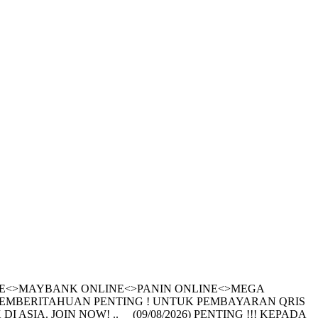
INE<>MAYBANK ONLINE<>PANIN ONLINE<>MEGA
EMBERITAHUAN PENTING ! UNTUK PEMBAYARAN QRIS
DI ASIA. JOIN NOW! ..
(09/08/2026)
PENTING !!! KEPADA