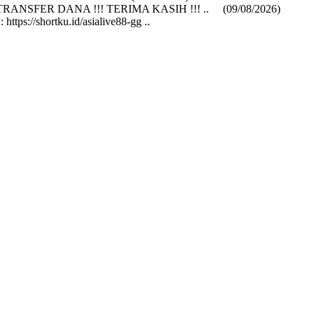
NSFER DANA !!! TERIMA KASIH !!! ..
(09/08/2026)
 : https://shortku.id/asialive88-gg ..